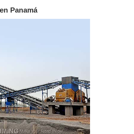
a en Panamá