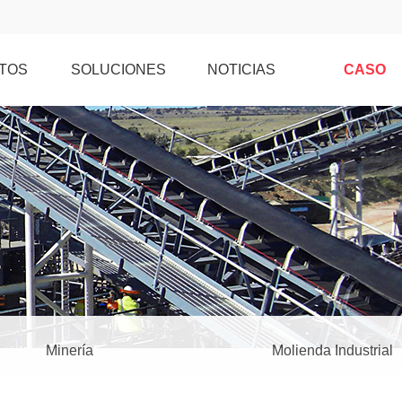
TOS
SOLUCIONES
NOTICIAS
CASO
Minería
Molienda Industrial