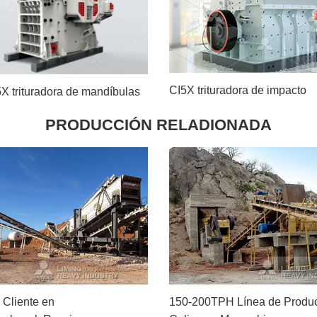
CI5X trituradora de impacto
X trituradora de mandíbulas
PRODUCCIÓN RELADIONADA
l Cliente en
150-200TPH Línea de Produc