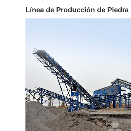
Línea de Producción de Piedr