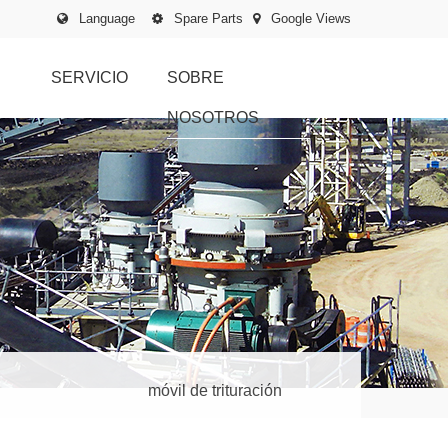
Language
Spare Parts
Google Views
SERVICIO
SOBRE
NOSOTROS
móvil de trituración