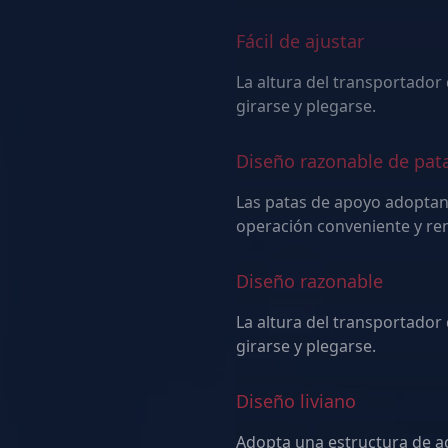
Fácil de ajustar
La altura del transportador
girarse y plegarse.
Diseño razonable de pata
Las patas de apoyo adoptan
Diseño razonable
La altura del transportador
girarse y plegarse.
Diseño liviano
Adopta una estructura de a