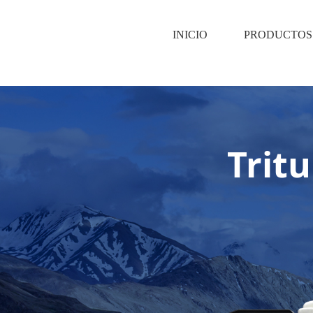
INICIO
PRODUCTOS
Trit