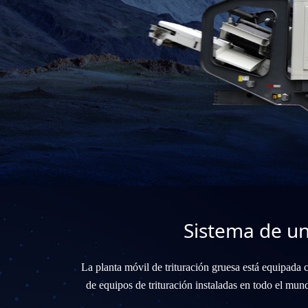
Sistema de un
La planta móvil de trituración gruesa está equipada c
de equipos de trituración instaladas en todo el mund