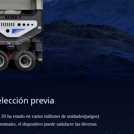
lección previa
lo 20 ha estado en varios millones de unidades(juegos)
minales, el dispositivo puede satisfacer las diversas