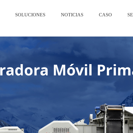
SOLUCIONES
NOTICIAS
CASO
SE
uradora Móvil Prim