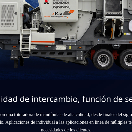
idad de intercambio, función de se
on una trituradora de mandíbulas de alta calidad, desde finales del sig
o. Aplicaciones de individual a las aplicaciones en línea de múltiples ter
necesidades de los clientes.