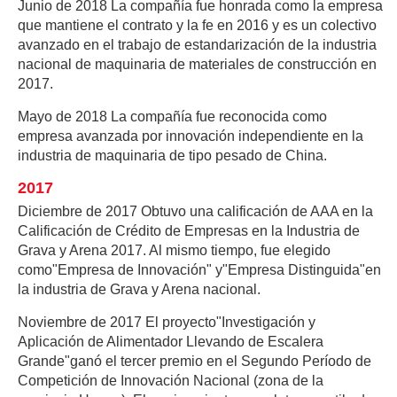
Junio ​​de 2018 La compañía fue honrada como la empresa
que mantiene el contrato y la fe en 2016 y es un colectivo
avanzado en el trabajo de estandarización de la industria
nacional de maquinaria de materiales de construcción en
2017.
Mayo de 2018 La compañía fue reconocida como
empresa avanzada por innovación independiente en la
industria de maquinaria de tipo pesado de China.
2017
Diciembre de 2017 Obtuvo una calificación de AAA en la
Calificación de Crédito de Empresas en la Industria de
Grava y Arena 2017. Al mismo tiempo, fue elegido
como"Empresa de Innovación" y"Empresa Distinguida"en
la industria de Grava y Arena nacional.
Noviembre de 2017 El proyecto"Investigación y
Aplicación de Alimentador Llevando de Escalera
Grande"ganó el tercer premio en el Segundo Período de
Competición de Innovación Nacional (zona de la