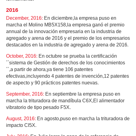
2016
December, 2016:
En diciembre,la empresa puso en
marcha el Molino MB5X158,la empresa ganó el premio
annual de la innovación empresaria en la industria de
agregado y arena de 2016 y el premio de los empresarios
destacados en la industria de agregado y arena de 2016.
October, 2016:
En octubre se prueba la certificación
´´sistema de Gestión de derechos de los conocimientos
´´,a partir de ahora,ya tiene 106 patentes
efectivas,incluyendo 4 patentes de invención,12 patentes
de aspecto y 90 prácticos patentes nuevas.
September, 2016:
En septiembre la empresa puso en
marcha la trituradora de mandíbula C6X,El alimentador
vibratorio de tipo pesado F5X.
August, 2016:
En agosto,puso en marcha la trituradora de
impacto CI5X.