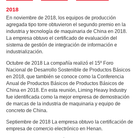
2018
En noviembre de 2018, los equipos de producción
agregada tipo torre obtuvieron el segundo premio en la
industria y tecnología de maquinaria de China en 2018.
La empresa obtuvo el certificado de evaluación del
sistema de gestión de integración de información e
industrialización.
Octubre de 2018 La compañía realizó el 15º Foro
Nacional de Desarrollo Sostenible de Productos Básicos
en 2018, que también se conoce como la Conferencia
Anual de Productos Básicos de Productos Básicos de
China en 2018. En esta reunión, Liming Heavy Industry
fue identificada como la mejor empresa de demostración
de marcas de la industria de maquinaria y equipo de
concreto de China.
Septiembre de 2018 La empresa obtuvo la certificación de
empresa de comercio electrónico en Henan.