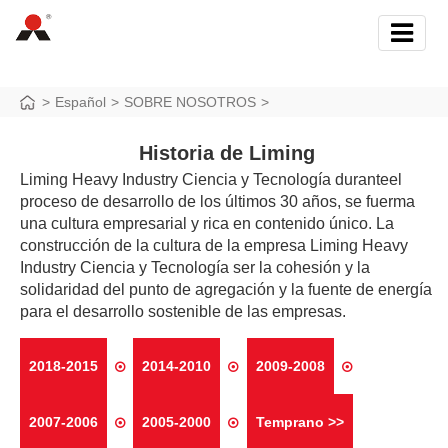
>
Español
>
SOBRE NOSOTROS
>
Historia de Liming
Liming Heavy Industry Ciencia y Tecnología duranteel
proceso de desarrollo de los últimos 30 años, se fuerma
una cultura empresarial y rica en contenido único. La
construcción de la cultura de la empresa Liming Heavy
Industry Ciencia y Tecnología ser la cohesión y la
solidaridad del punto de agregación y la fuente de energía
para el desarrollo sostenible de las empresas.
2018-2015
2014-2010
2009-2008
2007-2006
2005-2000
Temprano >>