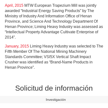
April, 2015
MTW European Trapezium Mill was jointly
awarded “Industrial Energy Saving Products” by The
Ministry of Industry And Information Office of Henan
Province, and Science And Technology Department Of
Henan Province; Liming Heavy Industry was assessed as
“Intellectual Property Advantage Cultivate Enterprise of
2014”.
January, 2015
Liming Heavy Industry was selected to The
Fifth Member Of The National Mining Machinery
Standards Committee; VSI5X Vertical Shaft Impact
Crusher was identified as “Brand-Name Products in
Henan Province”.
Solicitud de información
Investigación