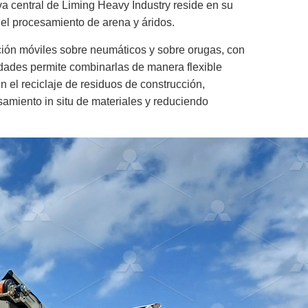
va central de Liming Heavy Industry reside en su
 el procesamiento de arena y áridos.
ación móviles sobre neumáticos y sobre orugas, con
idades permite combinarlas de manera flexible
n el reciclaje de residuos de construcción,
amiento in situ de materiales y reduciendo