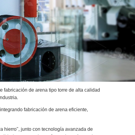
e fabricación de arena tipo torre de alta calidad
ndustria.
ntegrando fabricación de arena eficiente,
a hierro", junto con tecnología avanzada de